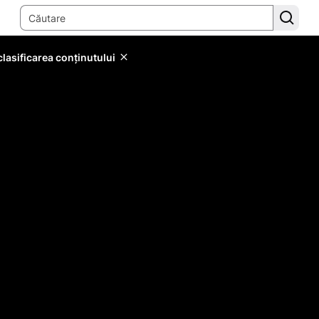
lasificarea conținutului