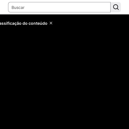
lassificação do conteúdo