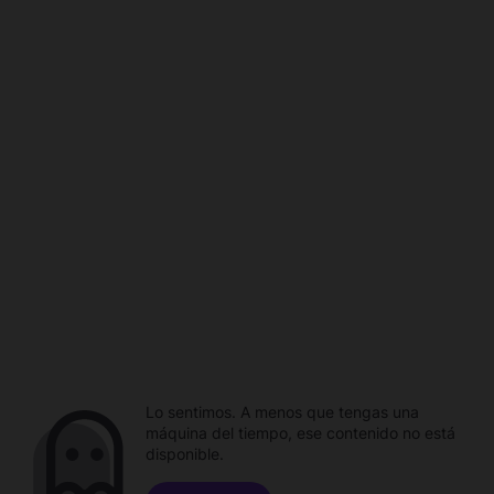
Lo sentimos. A menos que tengas una
máquina del tiempo, ese contenido no está
disponible.