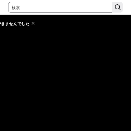
できませんでした