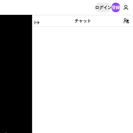
ログイン
登録
チャット