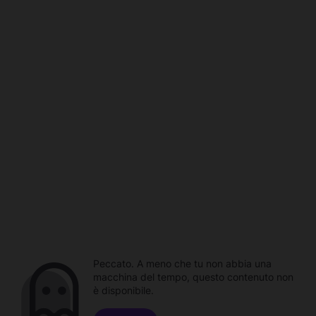
Peccato. A meno che tu non abbia una
macchina del tempo, questo contenuto non
è disponibile.