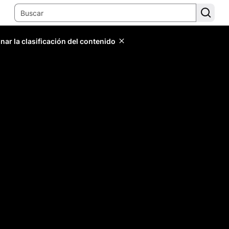
ar la clasificación del contenido