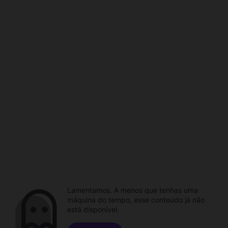
Lamentamos. A menos que tenhas uma
máquina do tempo, esse conteúdo já não
está disponível.