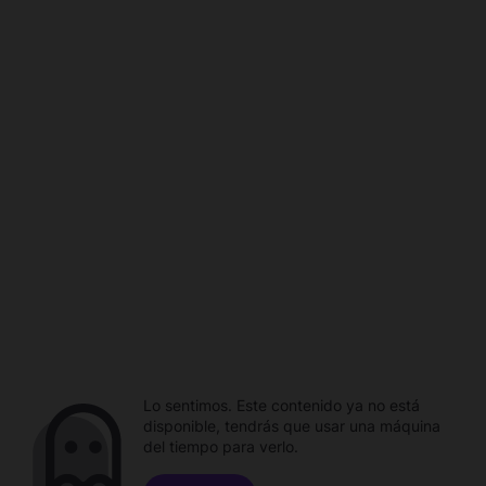
Lo sentimos. Este contenido ya no está
disponible, tendrás que usar una máquina
del tiempo para verlo.