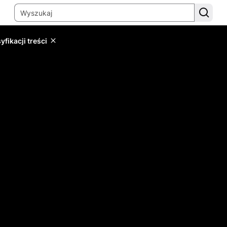
yfikacji treści