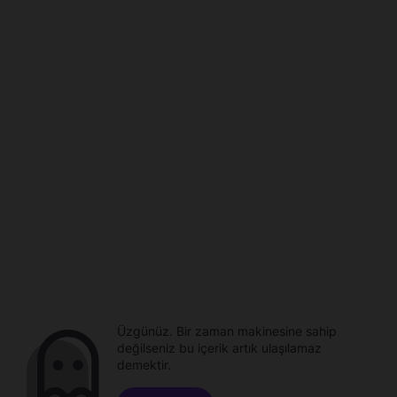
Üzgünüz. Bir zaman makinesine sahip
değilseniz bu içerik artık ulaşılamaz
demektir.