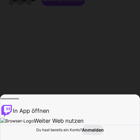
In App öffnen
Weiter Web nutzen
Anmelden
Du hast bereits ein Konto?
Startseite
Durchsuchen
Aktivität
Profil