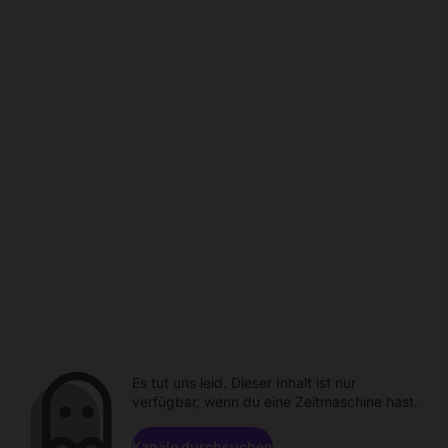
Es tut uns leid. Dieser Inhalt ist nur
verfügbar, wenn du eine Zeitmaschine hast.
Kanäle durchsuchen