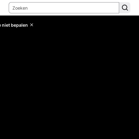
e niet bepalen