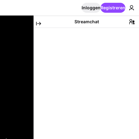
Inloggen
Registreren
Streamchat