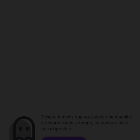
Désolé. À moins que vous ayez une machine
à voyager dans le temps, ce contenu n'est
pas disponible.