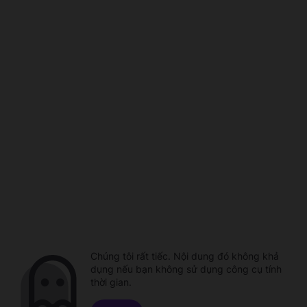
Chúng tôi rất tiếc. Nội dung đó không khả
dụng nếu bạn không sử dụng công cụ tính
thời gian.