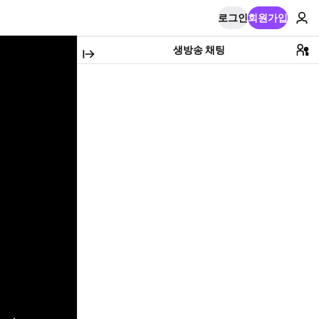
로그인
회원가입
생방송 채팅