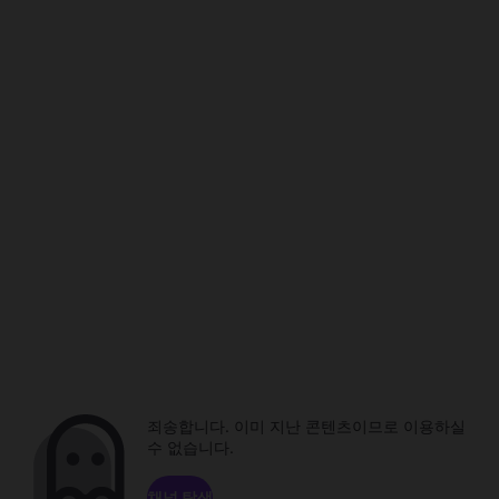
죄송합니다. 이미 지난 콘텐츠이므로 이용하실
수 없습니다.
채널 탐색