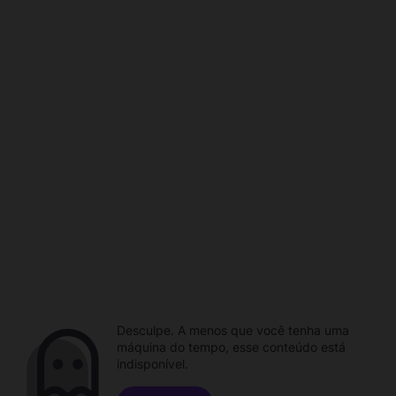
Desculpe. A menos que você tenha uma
máquina do tempo, esse conteúdo está
indisponível.