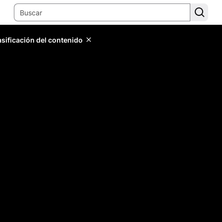
lasificación del contenido