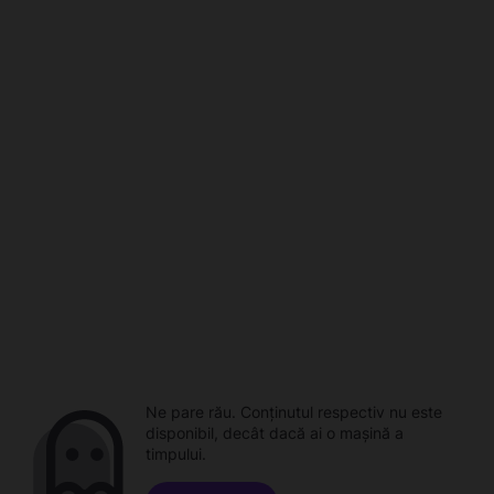
Ne pare rău. Conținutul respectiv nu este
disponibil, decât dacă ai o mașină a
timpului.