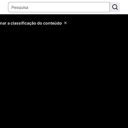
inar a classificação do conteúdo