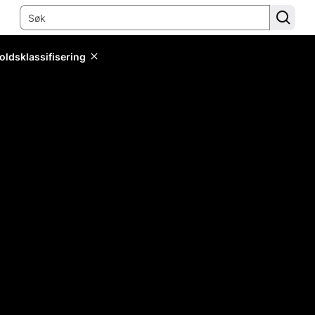
oldsklassifisering