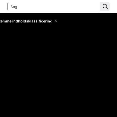
stemme indholdsklassificering