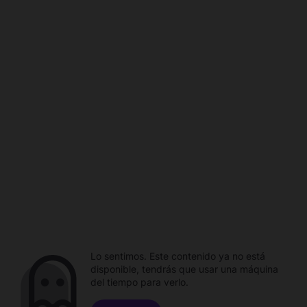
Lo sentimos. Este contenido ya no está
disponible, tendrás que usar una máquina
del tiempo para verlo.