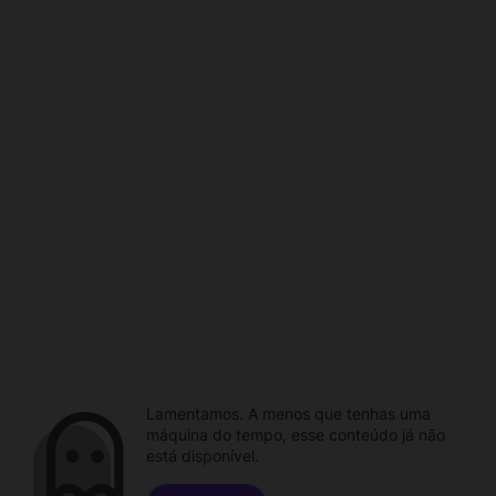
Lamentamos. A menos que tenhas uma
máquina do tempo, esse conteúdo já não
está disponível.