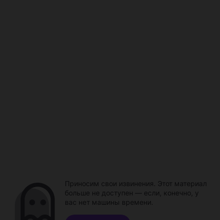
Приносим свои извинения. Этот материал
больше не доступен — если, конечно, у
вас нет машины времени.