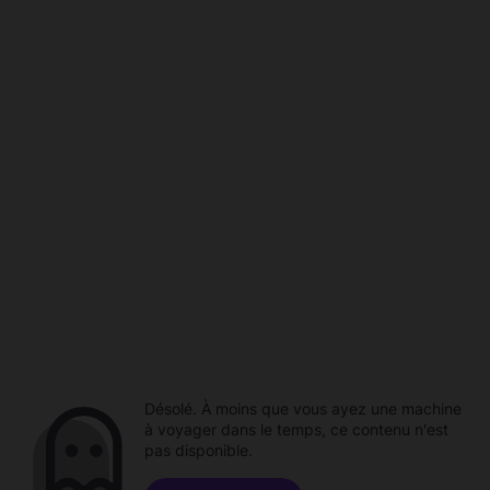
Désolé. À moins que vous ayez une machine
à voyager dans le temps, ce contenu n'est
pas disponible.