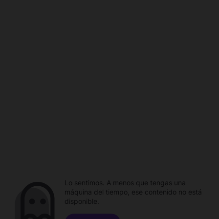
Lo sentimos. A menos que tengas una
máquina del tiempo, ese contenido no está
disponible.