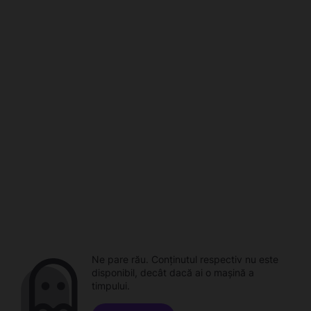
Ne pare rău. Conținutul respectiv nu este
disponibil, decât dacă ai o mașină a
timpului.