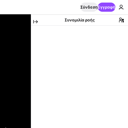
Σύνδεση
Εγγραφή
Συνομιλία ροής