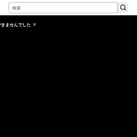
できませんでした