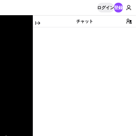
ログイン
登録
チャット