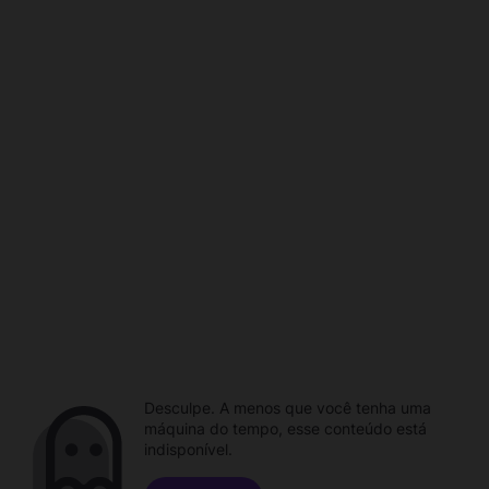
Desculpe. A menos que você tenha uma
máquina do tempo, esse conteúdo está
indisponível.