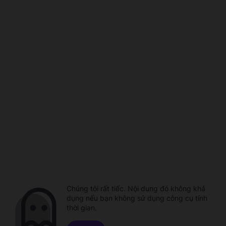
Chúng tôi rất tiếc. Nội dung đó không khả
dụng nếu bạn không sử dụng công cụ tính
thời gian.