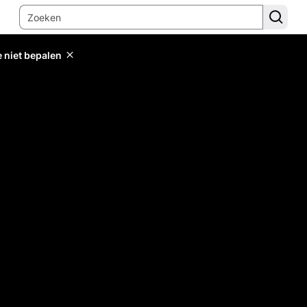
e niet bepalen