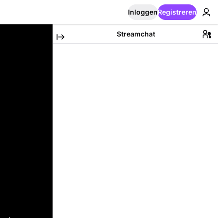
Inloggen
Registreren
Streamchat