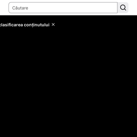
lasificarea conținutului