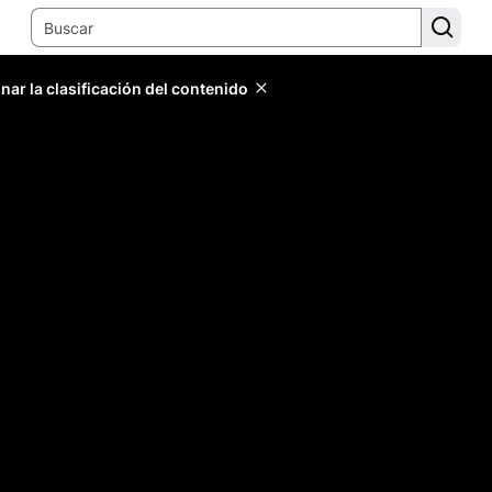
ar la clasificación del contenido