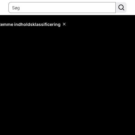
stemme indholdsklassificering