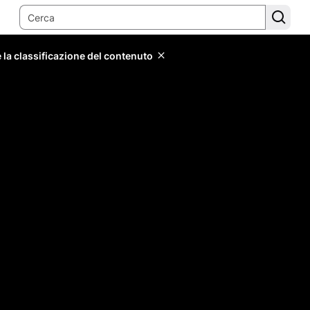
 la classificazione del contenuto