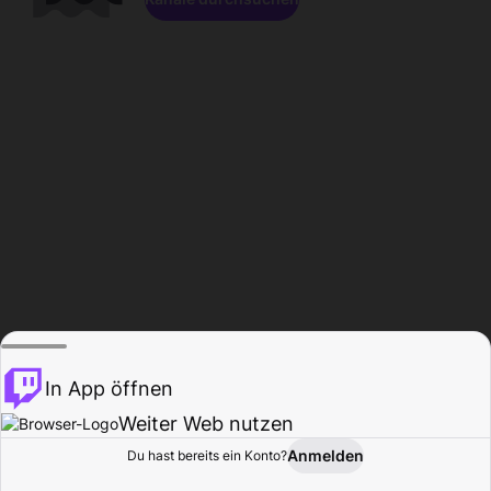
In App öffnen
Weiter Web nutzen
Anmelden
Du hast bereits ein Konto?
Startseite
Durchsuchen
Aktivität
Profil