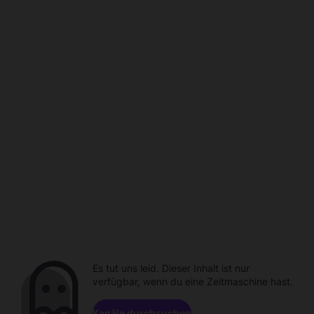
Es tut uns leid. Dieser Inhalt ist nur
verfügbar, wenn du eine Zeitmaschine hast.
Kanäle durchsuchen