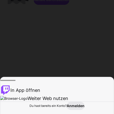
In App öffnen
Weiter Web nutzen
Anmelden
Du hast bereits ein Konto?
Startseite
Durchsuchen
Aktivität
Profil