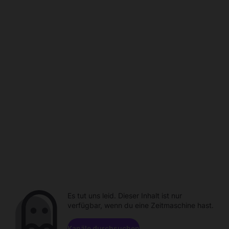
Es tut uns leid. Dieser Inhalt ist nur
verfügbar, wenn du eine Zeitmaschine hast.
Kanäle durchsuchen