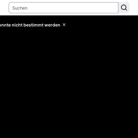
konnte nicht bestimmt werden