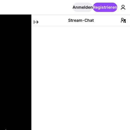
Anmelden
Registrieren
Stream-Chat