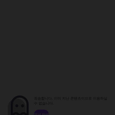
죄송합니다. 이미 지난 콘텐츠이므로 이용하실
수 없습니다.
채널 탐색