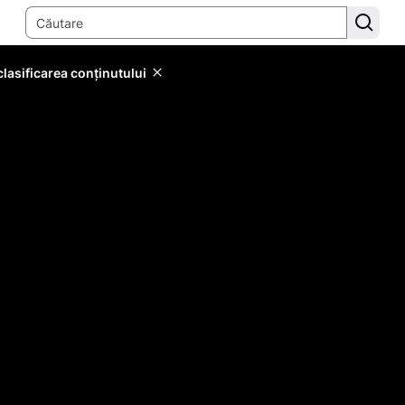
lasificarea conținutului