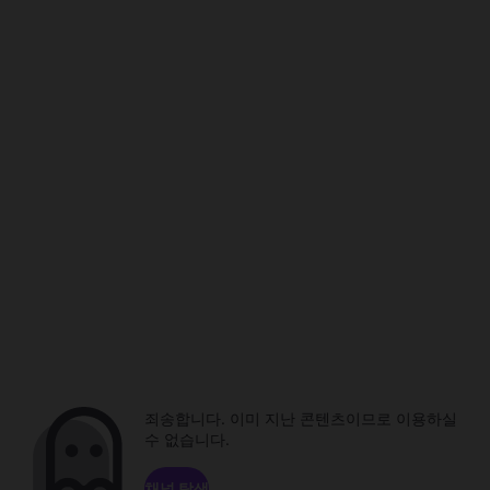
죄송합니다. 이미 지난 콘텐츠이므로 이용하실
수 없습니다.
채널 탐색