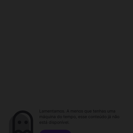
Lamentamos. A menos que tenhas uma
máquina do tempo, esse conteúdo já não
está disponível.