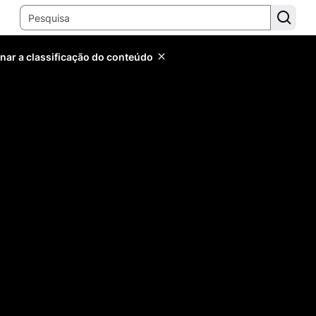
inar a classificação do conteúdo