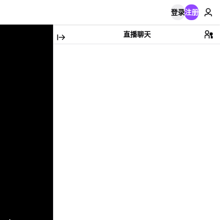
登录
注册
直播聊天