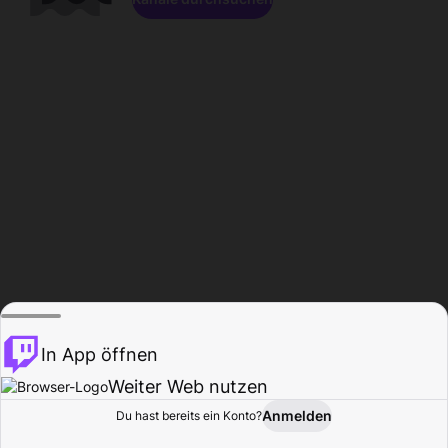
In App öffnen
Weiter Web nutzen
Anmelden
Du hast bereits ein Konto?
Startseite
Durchsuchen
Aktivität
Profil