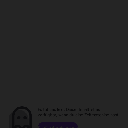
Es tut uns leid. Dieser Inhalt ist nur
verfügbar, wenn du eine Zeitmaschine hast.
Kanäle durchsuchen