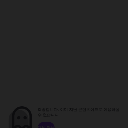
죄송합니다. 이미 지난 콘텐츠이므로 이용하실
수 없습니다.
채널 탐색