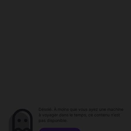
Désolé. À moins que vous ayez une machine
à voyager dans le temps, ce contenu n'est
pas disponible.