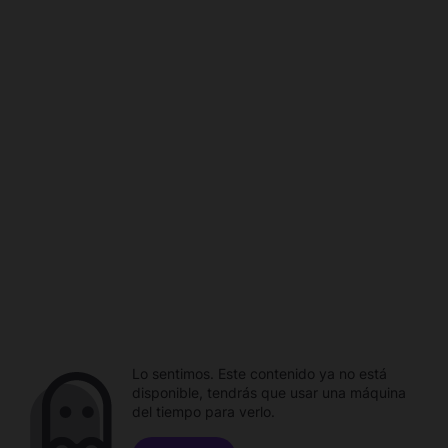
Lo sentimos. Este contenido ya no está
disponible, tendrás que usar una máquina
del tiempo para verlo.